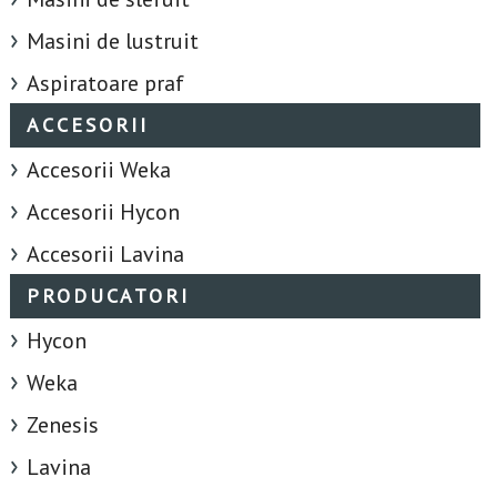
Masini de lustruit
Aspiratoare praf
ACCESORII
Accesorii Weka
Accesorii Hycon
Accesorii Lavina
PRODUCATORI
Hycon
Weka
Zenesis
Lavina