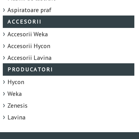
Aspiratoare praf
ACCESORII
Accesorii Weka
Accesorii Hycon
Accesorii Lavina
PRODUCATORI
Hycon
Weka
Zenesis
Lavina