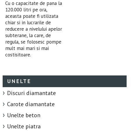
Cu o capacitate de pana la
120.000 litri pe ora,
aceasta poate fi utilizata
chiar si in lucrarile de
reducere a nivelului apelor
subterane, la care, de
regula, se folosesc pompe
mult mai mari si mai
costisitoare.
UNELTE
Discuri diamantate
Carote diamantate
Unelte beton
Unelte piatra