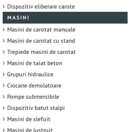
Dispozitiv eliberare carote
MASINI
Masini de carotat manuale
Masini de carotat cu stand
Trepiede masini de carotat
Masini de taiat beton
Grupuri hidraulice
Ciocane demolatoare
Pompe submersibile
Dispozitiv batut stalpi
Masini de slefuit
Masini de lustruit